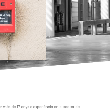
 per més de 17 anys d’experiència en el sector de