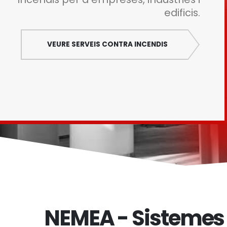
edificis.
VEURE SERVEIS CONTRA INCENDIS
NEMEA - Sistemes