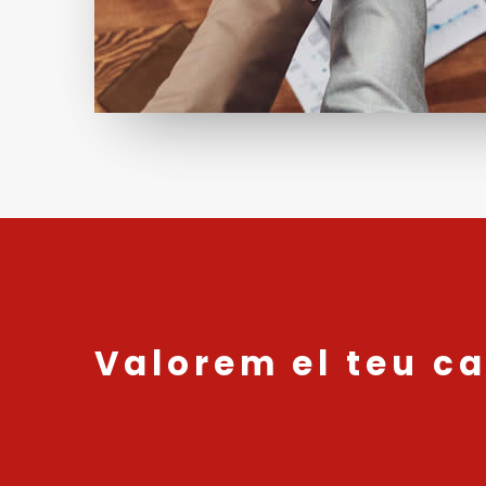
Valorem el teu c