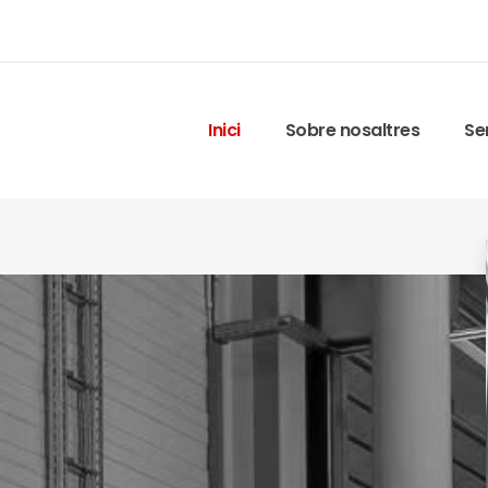
Inici
Sobre nosaltres
Se